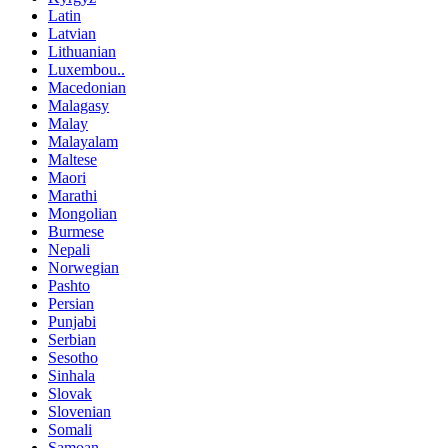
Latin
Latvian
Lithuanian
Luxembou..
Macedonian
Malagasy
Malay
Malayalam
Maltese
Maori
Marathi
Mongolian
Burmese
Nepali
Norwegian
Pashto
Persian
Punjabi
Serbian
Sesotho
Sinhala
Slovak
Slovenian
Somali
Samoan