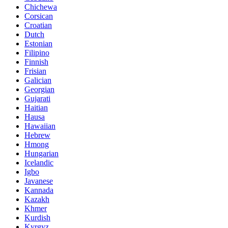
Chichewa
Corsican
Croatian
Dutch
Estonian
Filipino
Finnish
Frisian
Galician
Georgian
Gujarati
Haitian
Hausa
Hawaiian
Hebrew
Hmong
Hungarian
Icelandic
Igbo
Javanese
Kannada
Kazakh
Khmer
Kurdish
Kyrgyz