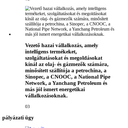
Vezető hazai vállalkozás, amely
intelligens termékeket,
szolgáltatásokat és megoldásokat
kínál az olaj- és gázmezők számára,
minősített szállítója a petrochina, a
Sinopec, a CNOOC, a National Pipe
Network, a Yanchang Petroleum és
más jól ismert energetikai
vállalkozásoknak.
03
pályázati ügy