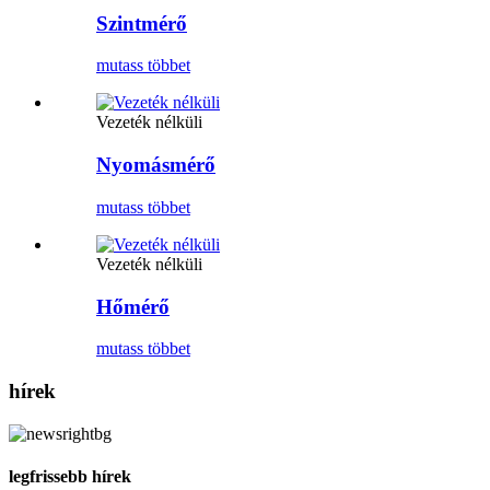
Szintmérő
mutass többet
Vezeték nélküli
Nyomásmérő
mutass többet
Vezeték nélküli
Hőmérő
mutass többet
hírek
legfrissebb hírek